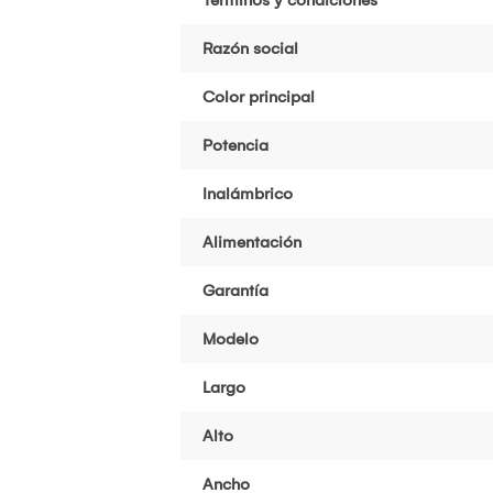
Razón social
Color principal
Potencia
Inalámbrico
Alimentación
Garantía
Modelo
Largo
Alto
Ancho