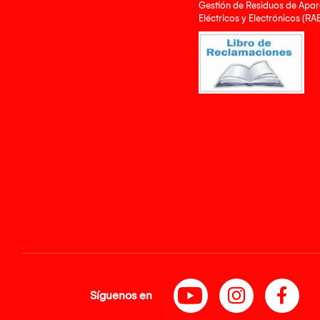
Gestión de Residuos de Apar
Eléctricos y Electrónicos (RA
Síguenos en