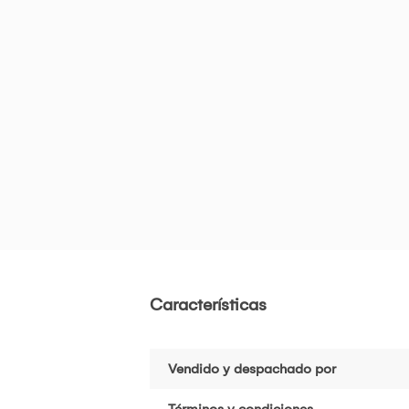
Características
Vendido y despachado por
Términos y condiciones