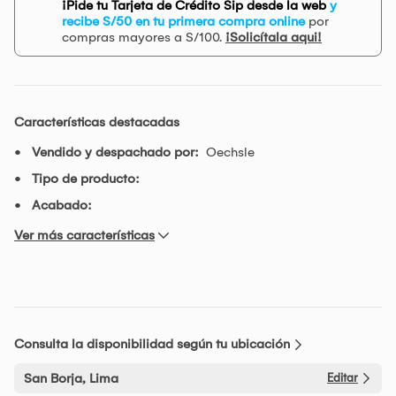
¡Pide tu Tarjeta de Crédito Sip desde la web
y
recibe S/50 en tu primera compra online
por
compras mayores a S/100.
¡Solicítala aqui!
Características destacadas
Vendido y despachado por:
Oechsle
Tipo de producto:
Acabado:
Ver más características
Consulta la disponibilidad según tu ubicación
San Borja, Lima
Editar