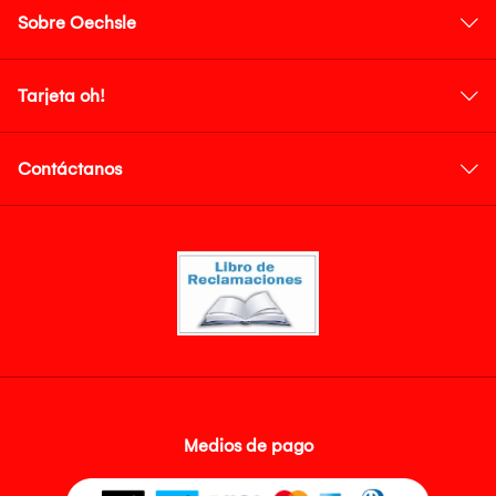
Sobre Oechsle
Tarjeta oh!
Contáctanos
Medios de pago