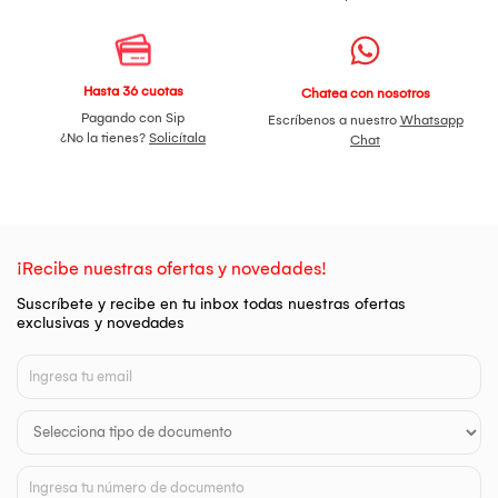
Hasta 36 cuotas
Chatea con nosotros
Pagando con Sip
Escríbenos a nuestro
Whatsapp
¿No la tienes?
Solicítala
Chat
¡Recibe nuestras ofertas y novedades!
Suscríbete y recibe en tu inbox todas nuestras ofertas
exclusivas y novedades