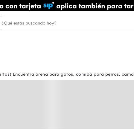
rtas! Encuentra arena para gatos, comida para perros, camas