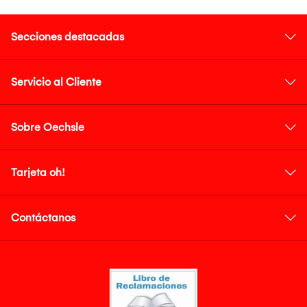
Secciones destacadas
Servicio al Cliente
Sobre Oechsle
Tarjeta oh!
Contáctanos