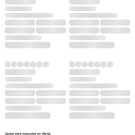
Jaulas para mascotas en oferta: