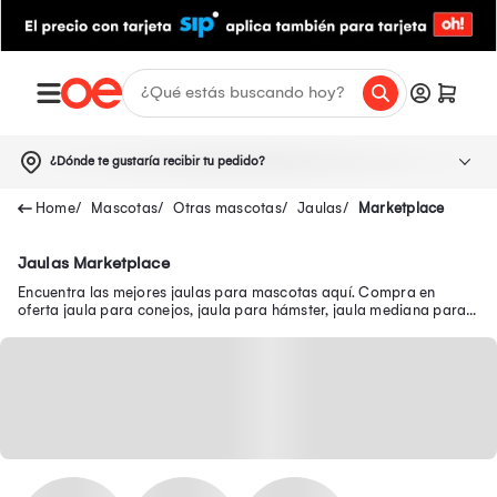
¿Dónde te gustaría recibir tu pedido?
Mascotas
Otras mascotas
Jaulas
Marketplace
Jaulas Marketplace
Encuentra las mejores jaulas para mascotas aquí. Compra en
oferta jaula para conejos, jaula para hámster, jaula mediana para
perros y mucho más.