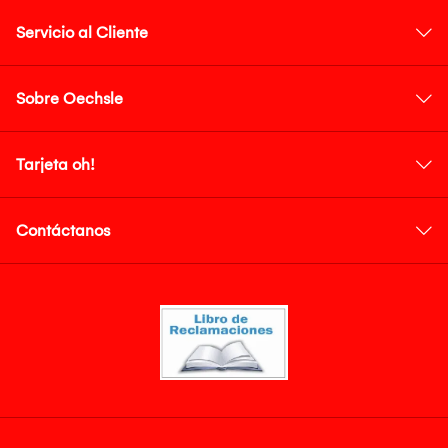
Servicio al Cliente
Sobre Oechsle
Tarjeta oh!
Contáctanos