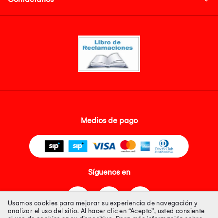
Medios de pago
Síguenos en
Usamos cookies para mejorar su experiencia de navegación y
analizar el uso del sitio. Al hacer clic en “Acepto”, usted consiente