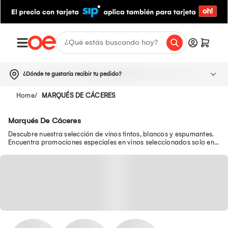
¿Dónde te gustaría recibir tu pedido?
MARQUÉS DE CÁCERES
Marqués De Cáceres
Descubre nuestra selección de vinos tintos, blancos y espumantes.
Encuentra promociones especiales en vinos seleccionados solo en
Oechsle.pe