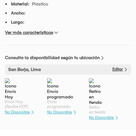
Material:
Plástico
Ancho:
Largo:
Ver más características
Consulta la disponibilidad según tu ubicación
San Borja, Lima
Editar
Envío Hoy
Envío
(Recibe HOY)
programado
Retiro
en tienda
No Disponible
No Disponible
No Disponible