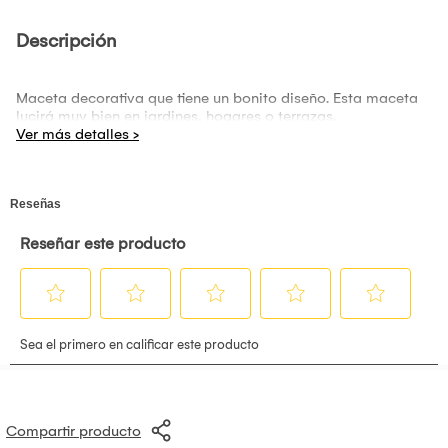
Descripción
Maceta decorativa que tiene un bonito diseño. Esta maceta
lucirá muy bien en jardines, hogares o terrazas.
Compartir producto