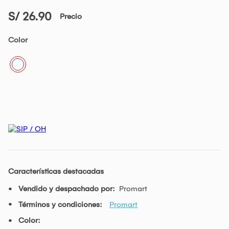
S/ 26.90
Precio
Color
Características destacadas
Vendido y despachado por:
Promart
Términos y condiciones:
Promart
Color: