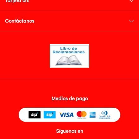
Tarjeta oh!
Contáctanos
Medios de pago
Síguenos en