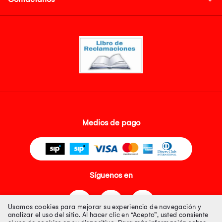
Medios de pago
Síguenos en
Usamos cookies para mejorar su experiencia de navegación y
analizar el uso del sitio. Al hacer clic en “Acepto”, usted consiente