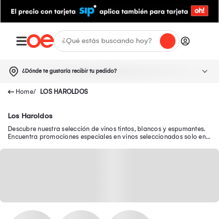
¿Dónde te gustaría recibir tu pedido?
LOS HAROLDOS
Los Haroldos
Descubre nuestra selección de vinos tintos, blancos y espumantes.
Encuentra promociones especiales en vinos seleccionados solo en
Oechsle.pe