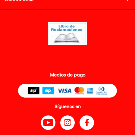
Medios de pago
Síguenos en