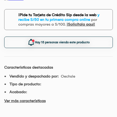
¡Pide tu Tarjeta de Crédito Sip desde la web
y
recibe S/50 en tu primera compra online
por
compras mayores a S/100.
¡Solicítala aqui!
Hay 15 personas viendo este producto
Características destacadas
Vendido y despachado por:
Oechsle
Tipo de producto:
Acabado:
Ver más características