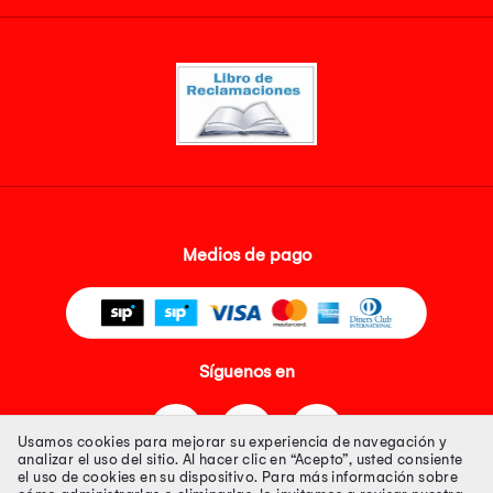
Medios de pago
Síguenos en
Usamos cookies para mejorar su experiencia de navegación y
analizar el uso del sitio. Al hacer clic en “Acepto”, usted consiente
el uso de cookies en su dispositivo. Para más información sobre