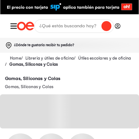
¿Dónde te gustaría recibir tu pedido?
Libreria y útiles de oficina
Útiles escolares y de oficina
Gomas, Siliconas y Colas
Gomas, Siliconas y Colas
Gomas, Siliconas y Colas