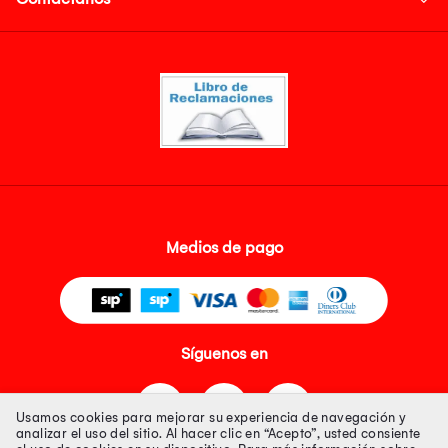
Medios de pago
Síguenos en
Usamos cookies para mejorar su experiencia de navegación y
analizar el uso del sitio. Al hacer clic en “Acepto”, usted consiente