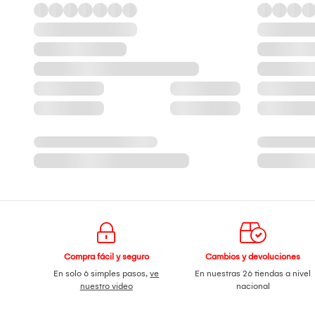
Compra fácil y seguro
Cambios y devoluciones
En solo 6 simples pasos,
ve
En nuestras 26 tiendas a nivel
nuestro video
nacional