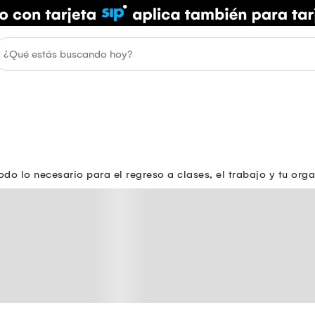
todo lo necesario para el regreso a clases, el trabajo y tu orga