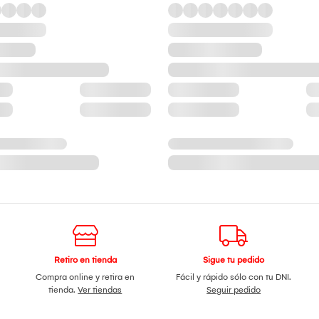
Retiro en tienda
Sigue tu pedido
Compra online y retira en
Fácil y rápido sólo con tu DNI.
tienda.
Ver tiendas
Seguir pedido