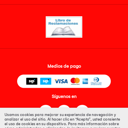
Medios de pago
Síguenos en
Usamos cookies para mejorar su experiencia de navegación y
analizar el uso del sitio. Al hacer clic en “Acepto”, usted consiente
el uso de cookies en su dispositivo. Para más información sobre