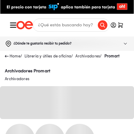
¿Dónde te gustaría recibir tu pedido?
Libreria y útiles de oficina
Archivadores
Promart
Archivadores Promart
Archivadores