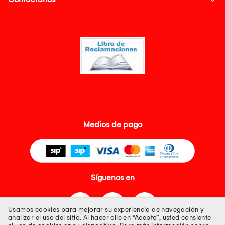
Medios de pago
Síguenos en
Usamos cookies para mejorar su experiencia de navegación y
analizar el uso del sitio. Al hacer clic en “Acepto”, usted consiente