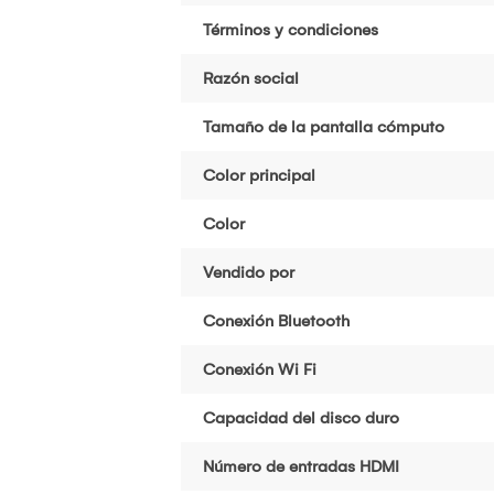
Términos y condiciones
Razón social
Tamaño de la pantalla cómputo
Color principal
Color
Vendido por
Conexión Bluetooth
Conexión Wi Fi
Capacidad del disco duro
Número de entradas HDMI