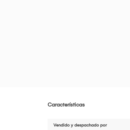
Características
Vendido y despachado por