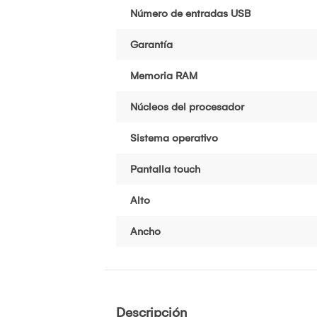
Número de entradas USB
Garantía
Memoria RAM
Núcleos del procesador
Sistema operativo
Pantalla touch
Alto
Ancho
Descripción