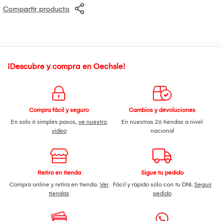
Compartir producto
¡Descubre y compra en Oechsle!
Compra fácil y seguro
Cambios y devoluciones
En solo 6 simples pasos,
ve nuestro
En nuestras 26 tiendas a nivel
video
nacional
Retiro en tienda
Sigue tu pedido
Compra online y retira en tienda.
Ver
Fácil y rápido sólo con tu DNI.
Seguir
tiendas
pedido