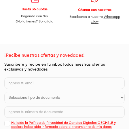
Hasta 36 cuotas
Chatea con nosotros
Pagando con Sip
Escríbenos a nuestro
Whatsapp
¿No la tienes?
Solicítala
Chat
¡Recibe nuestras ofertas y novedades!
Suscríbete y recibe en tu inbox todas nuestras ofertas
exclusivas y novedades
He leído la Política de Privacidad de Canales Digitales OECHSLE y
declaro haber sido informado sobre el tratamiento de mis datos