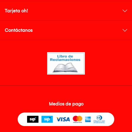
Tarjeta oh!
Contáctanos
Medios de pago