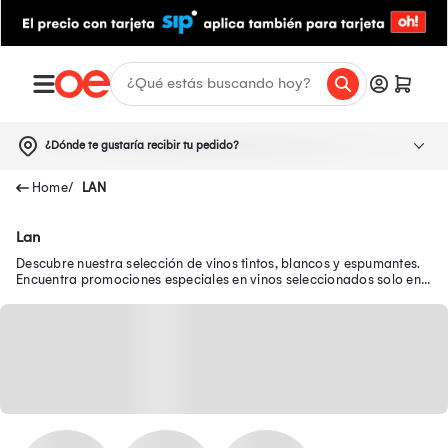
¿Dónde te gustaría recibir tu pedido?
LAN
Lan
Descubre nuestra selección de vinos tintos, blancos y espumantes.
Encuentra promociones especiales en vinos seleccionados solo en
Oechsle.pe