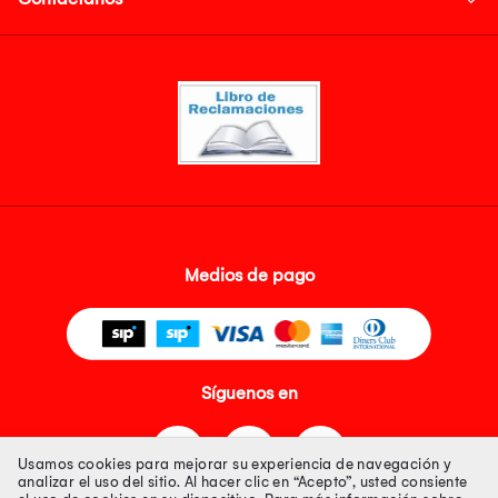
Medios de pago
Síguenos en
Usamos cookies para mejorar su experiencia de navegación y
analizar el uso del sitio. Al hacer clic en “Acepto”, usted consiente