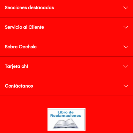
Secciones destacadas
Servicio al Cliente
Sobre Oechsle
Tarjeta oh!
Contáctanos