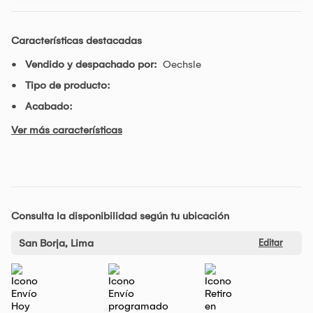
Características destacadas
Vendido y despachado por:
Oechsle
Tipo de producto:
Acabado:
Ver más características
Consulta la disponibilidad según tu ubicación
San Borja, Lima
Editar