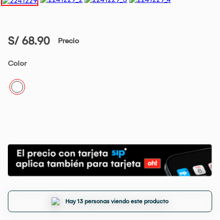
S/ 68.90
Precio
Color
Hay 13 personas viendo este producto