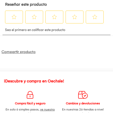
Compartir producto
¡Descubre y compra en Oechsle!
Compra fácil y seguro
Cambios y devoluciones
En solo 6 simples pasos,
ve nuestro
En nuestras 26 tiendas a nivel