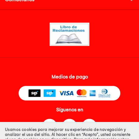
Medios de pago
Síguenos en
Usamos cookies para mejorar su experiencia de navegación y
analizar el uso del sitio. Al hacer clic en “Acepto”, usted consiente