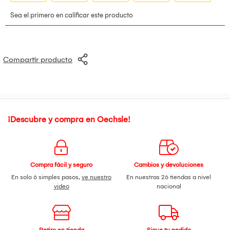
Compartir producto
¡Descubre y compra en Oechsle!
Compra fácil y seguro
Cambios y devoluciones
En solo 6 simples pasos,
ve nuestro
En nuestras 26 tiendas a nivel
video
nacional