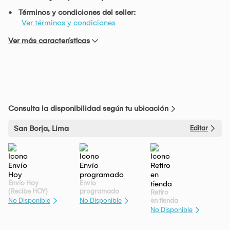
Términos y condiciones del seller:
Ver términos y condiciones
Ver más características
Consulta la disponibilidad según tu ubicación
San Borja, Lima
Editar
Envío Hoy
Envío
(Recibe HOY)
programado
Retiro
en tienda
No Disponible
No Disponible
No Disponible