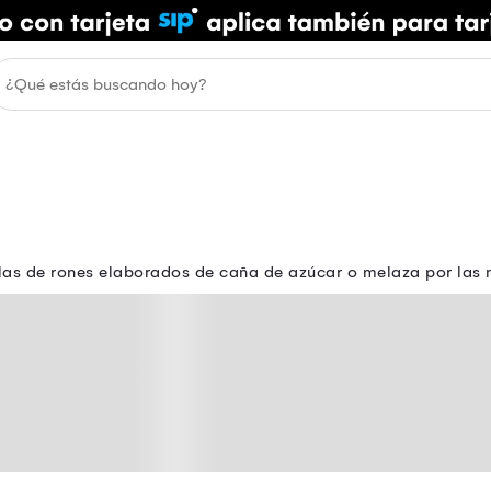
llas de rones elaborados de caña de azúcar o melaza por la