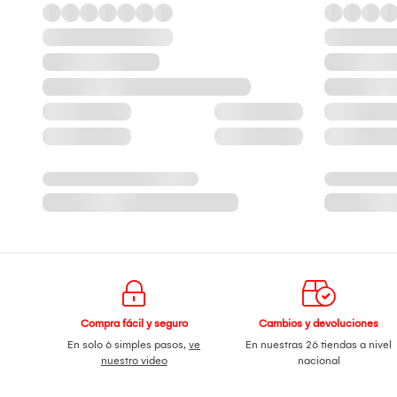
Compra fácil y seguro
Cambios y devoluciones
En solo 6 simples pasos,
ve
En nuestras 26 tiendas a nivel
nuestro video
nacional