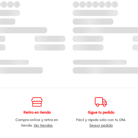
Retiro en tienda
Sigue tu pedido
Compra online y retira en
Fácil y rápido sólo con tu DNI.
tienda.
Ver tiendas
Seguir pedido