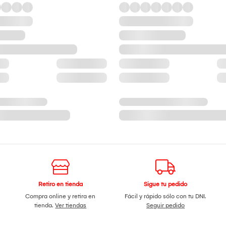
Retiro en tienda
Sigue tu pedido
Compra online y retira en
Fácil y rápido sólo con tu DNI.
tienda.
Ver tiendas
Seguir pedido