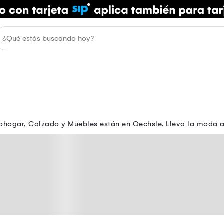
ohogar, Calzado y Muebles están en Oechsle. Lleva la moda a t