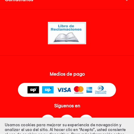
Medios de pago
Síguenos en
Usamos cookies para mejorar su experiencia de navegación y
analizar el uso del sitio. Al hacer clic en “Acepto”, usted consiente