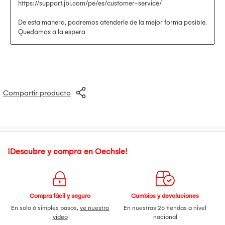
Compartir producto
¡Descubre y compra en Oechsle!
Compra fácil y seguro
Cambios y devoluciones
En solo 6 simples pasos,
ve nuestro
En nuestras 26 tiendas a nivel
video
nacional