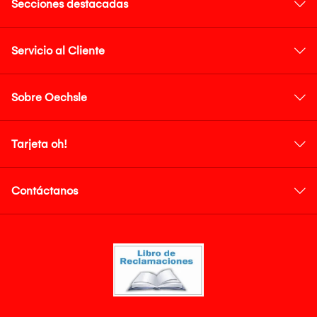
Secciones destacadas
Servicio al Cliente
Sobre Oechsle
Tarjeta oh!
Contáctanos