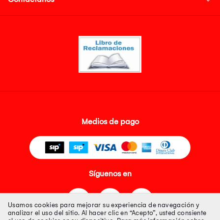
Medios de pago
Síguenos en
Usamos cookies para mejorar su experiencia de navegación y
analizar el uso del sitio. Al hacer clic en “Acepto”, usted consiente