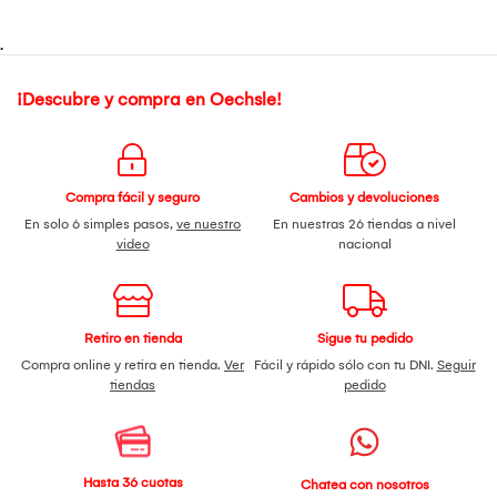
.
¡Descubre y compra en Oechsle!
Compra fácil y seguro
Cambios y devoluciones
En solo 6 simples pasos,
ve nuestro
En nuestras 26 tiendas a nivel
video
nacional
Retiro en tienda
Sigue tu pedido
Compra online y retira en tienda.
Ver
Fácil y rápido sólo con tu DNI.
Seguir
tiendas
pedido
Hasta 36 cuotas
Chatea con nosotros