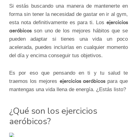
Si estás buscando una manera de mantenerte en
forma sin tener la necesidad de gastar en ir al gym,
esta nota definitivamente es para ti. Los
ejercicios
aeróbicos
son uno de los mejores hábitos que se
pueden adaptar si tienes una vida un poco
acelerada, puedes incluirlas en cualquier momento
del día y encima conseguir tus objetivos.
Es por eso que pensando en ti y tu salud te
traemos los mejores
ejercicios aeróbicos
para que
mantengas una vida llena de energía. ¿Estás listo?
¿Qué son los ejercicios
aeróbicos?