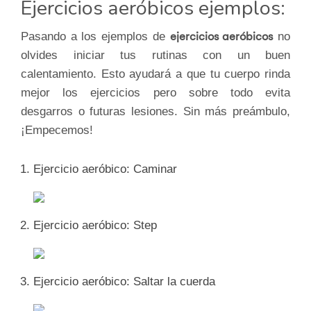
Ejercicios aeróbicos ejemplos:
Pasando a los ejemplos de
ejercicios aeróbicos
no
olvides iniciar tus rutinas con un buen
calentamiento. Esto ayudará a que tu cuerpo rinda
mejor los ejercicios pero sobre todo evita
desgarros o futuras lesiones. Sin más preámbulo,
¡Empecemos!
Ejercicio aeróbico: Caminar
Ejercicio aeróbico: Step
Ejercicio aeróbico: Saltar la cuerda