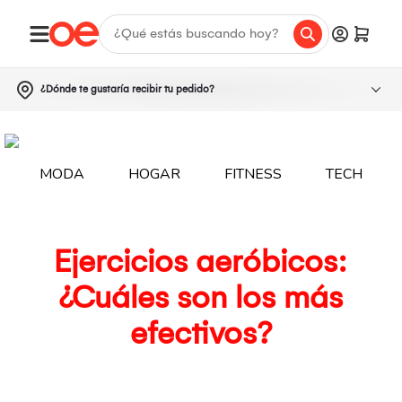
¿Dónde te gustaría recibir tu pedido?
MODA
HOGAR
FITNESS
TECH
Ejercicios aeróbicos:
¿Cuáles son los más
efectivos?