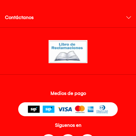
Contáctanos
Medios de pago
Síguenos en