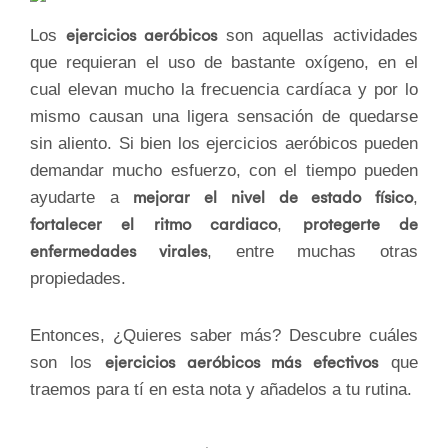
Los
ejercicios aeróbicos
son aquellas actividades
que requieran el uso de bastante oxígeno, en el
cual elevan mucho la frecuencia cardíaca y por lo
mismo causan una ligera sensación de quedarse
sin aliento. Si bien los ejercicios aeróbicos pueden
demandar mucho esfuerzo, con el tiempo pueden
ayudarte a
mejorar el nivel de estado físico
,
fortalecer el ritmo cardiaco
,
protegerte de
enfermedades virales
, entre muchas otras
propiedades.
Entonces, ¿Quieres saber más? Descubre cuáles
son los
ejercicios aeróbicos más efectivos
que
traemos para tí en esta nota y añadelos a tu rutina.