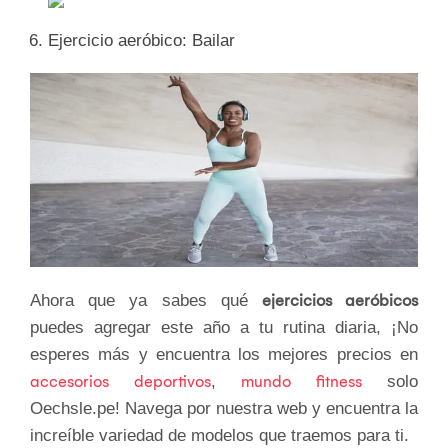
Ejercicio aeróbico: Bailar
Ahora que ya sabes qué
ejercicios aeróbicos
puedes agregar este año a tu rutina diaria, ¡No
esperes más y encuentra los mejores precios en
accesorios deportivos
,
mundo fitness
solo
Oechsle.pe! Navega por nuestra web y encuentra la
increíble variedad de modelos que traemos para ti.