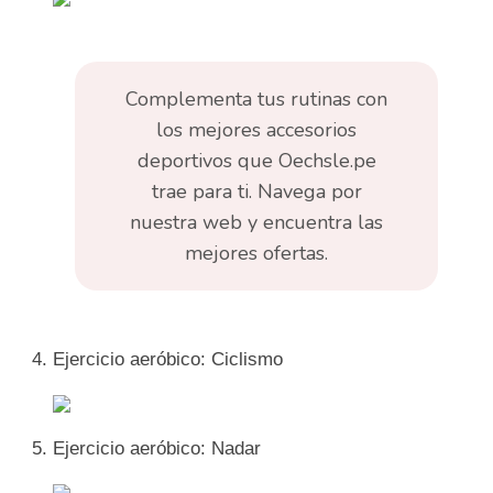
Complementa tus rutinas con
los mejores accesorios
deportivos que Oechsle.pe
trae para ti. Navega por
nuestra web y encuentra las
mejores ofertas.
Ejercicio aeróbico: Ciclismo
Ejercicio aeróbico: Nadar