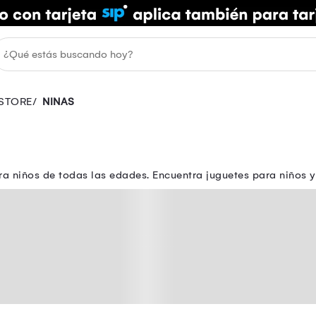
 STORE
NINAS
ra niños de todas las edades. Encuentra juguetes para niños y