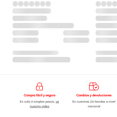
Compra fácil y seguro
Cambios y devoluciones
En solo 6 simples pasos,
ve
En nuestras 26 tiendas a nivel
nuestro video
nacional