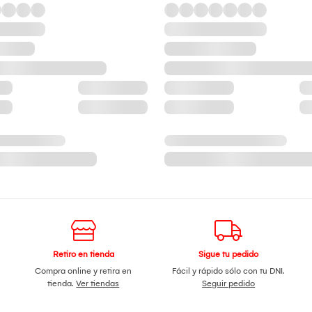
Retiro en tienda
Sigue tu pedido
Compra online y retira en
Fácil y rápido sólo con tu DNI.
tienda.
Ver tiendas
Seguir pedido