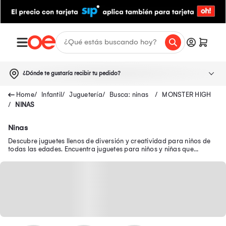
¿Dónde te gustaría recibir tu pedido?
Infantil
Juguetería
Busca: ninas
MONSTER HIGH
NINAS
Ninas
Descubre juguetes llenos de diversión y creatividad para niños de
todas las edades. Encuentra juguetes para niños y niñas que
brindan diversión y aprendizaje