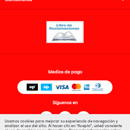
Medios de pago
Síguenos en
Usamos cookies para mejorar su experiencia de navegación y
analizar el uso del sitio. Al hacer clic en “Acepto”, usted consiente