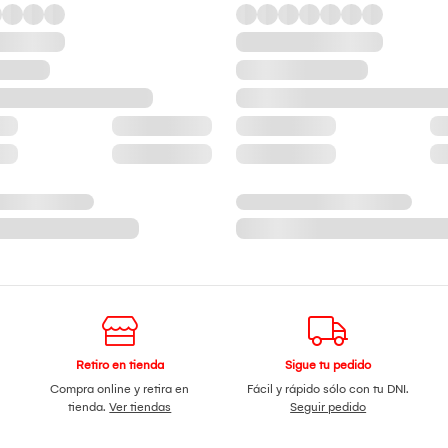
Retiro en tienda
Sigue tu pedido
Compra online y retira en
Fácil y rápido sólo con tu DNI.
tienda.
Ver tiendas
Seguir pedido