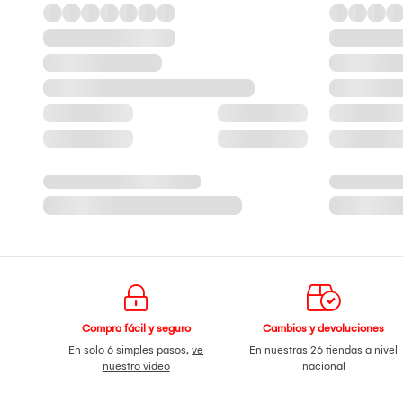
Compra fácil y seguro
Cambios y devoluciones
En solo 6 simples pasos,
ve
En nuestras 26 tiendas a nivel
nuestro video
nacional