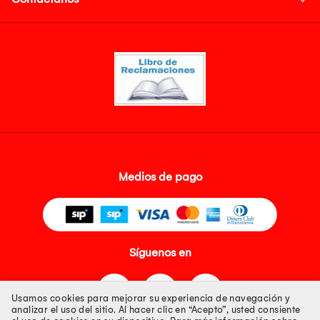
Medios de pago
Síguenos en
Usamos cookies para mejorar su experiencia de navegación y
analizar el uso del sitio. Al hacer clic en “Acepto”, usted consiente