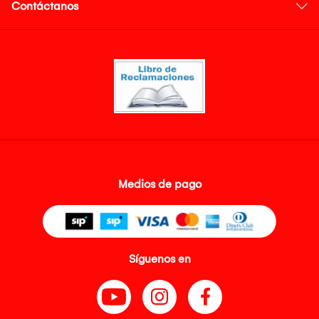
Contáctanos
Medios de pago
Síguenos en