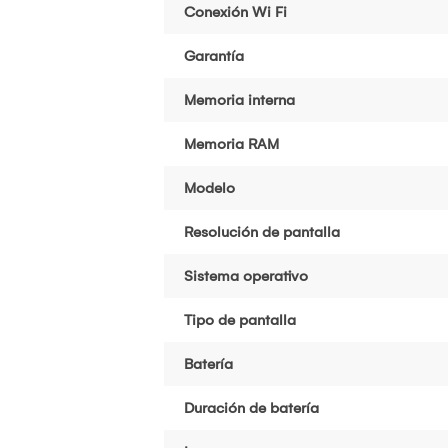
Conexión Wi Fi
Garantía
Memoria interna
Memoria RAM
Modelo
Resolución de pantalla
Sistema operativo
Tipo de pantalla
Batería
Duración de batería