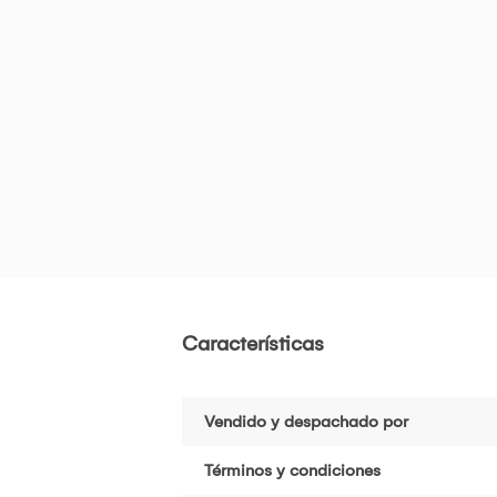
Características
Vendido y despachado por
Términos y condiciones