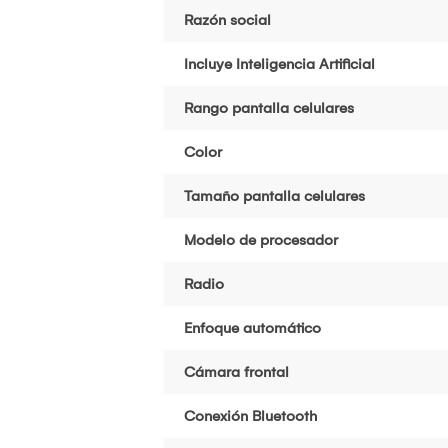
Razón social
Incluye Inteligencia Artificial
Rango pantalla celulares
Color
Tamaño pantalla celulares
Modelo de procesador
Radio
Enfoque automático
Cámara frontal
Conexión Bluetooth