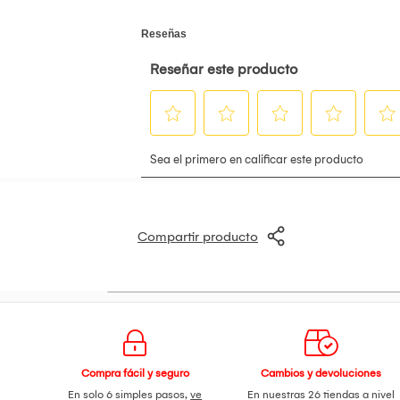
Compartir producto
Compra fácil y seguro
Cambios y devoluciones
En solo 6 simples pasos,
ve
En nuestras 26 tiendas a nivel