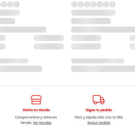
Retiro en tienda
Sigue tu pedido
Compra online y retira en
Fácil y rápido sólo con tu DNI.
tienda.
Ver tiendas
Seguir pedido