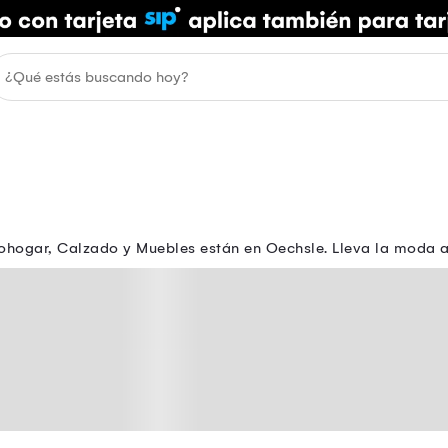
ohogar, Calzado y Muebles están en Oechsle. Lleva la moda a t