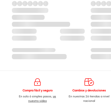
Compra fácil y seguro
Cambios y devoluciones
En solo 6 simples pasos,
ve
En nuestras 26 tiendas a nivel
nuestro video
nacional