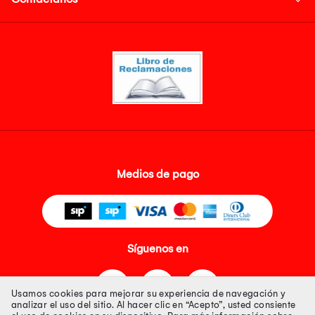
Medios de pago
Síguenos en
Usamos cookies para mejorar su experiencia de navegación y
analizar el uso del sitio. Al hacer clic en “Acepto”, usted consiente