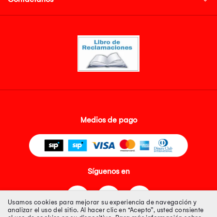
Medios de pago
Síguenos en
Usamos cookies para mejorar su experiencia de navegación y
analizar el uso del sitio. Al hacer clic en “Acepto”, usted consiente