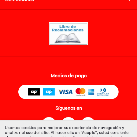
Medios de pago
Síguenos en
Usamos cookies para mejorar su experiencia de navegación y
analizar el uso del sitio. Al hacer clic en “Acepto”, usted consiente