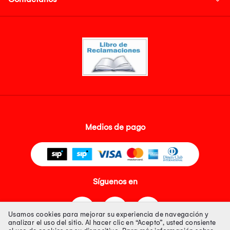
Medios de pago
Síguenos en
Usamos cookies para mejorar su experiencia de navegación y
analizar el uso del sitio. Al hacer clic en “Acepto”, usted consiente