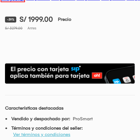
S/ 1999.00
Precio
-39%
S/ 3279.00
Antes
Características destacadas
Vendido y despachado por:
ProSmart
Términos y condiciones del seller:
Ver términos y condiciones