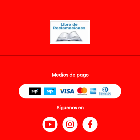
Medios de pago
Síguenos en