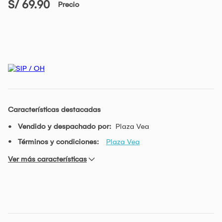
S/ 69.90
Precio
Características destacadas
Vendido y despachado por:
Plaza Vea
Términos y condiciones:
Plaza Vea
Ver más características