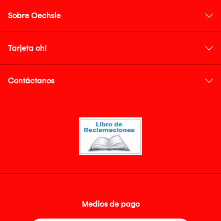
Sobre Oechsle
Tarjeta oh!
Contáctanos
Medios de pago