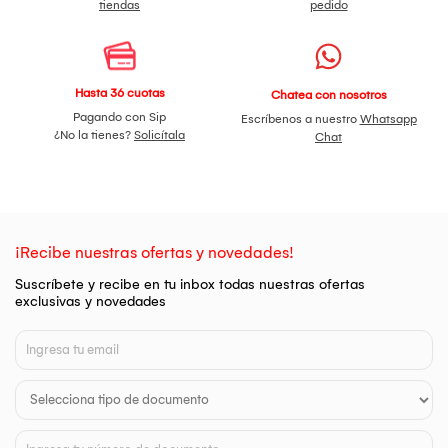
tiendas
pedido
Hasta 36 cuotas
Chatea con nosotros
Pagando con Sip
Escríbenos a nuestro
Whatsapp
¿No la tienes?
Solicítala
Chat
¡Recibe nuestras ofertas y novedades!
Suscríbete y recibe en tu inbox todas nuestras ofertas
exclusivas y novedades