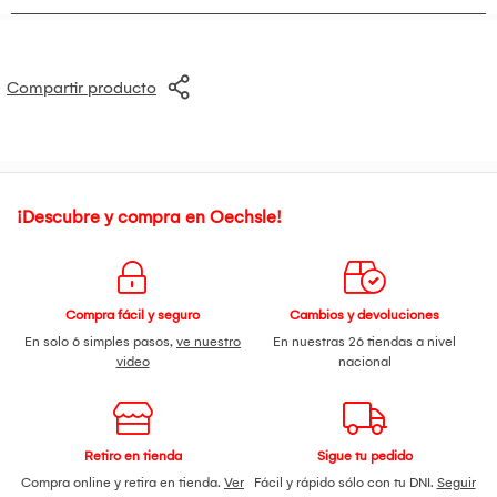
Compartir producto
¡Descubre y compra en Oechsle!
Compra fácil y seguro
Cambios y devoluciones
En solo 6 simples pasos,
ve nuestro
En nuestras 26 tiendas a nivel
video
nacional
Retiro en tienda
Sigue tu pedido
Compra online y retira en tienda.
Ver
Fácil y rápido sólo con tu DNI.
Seguir