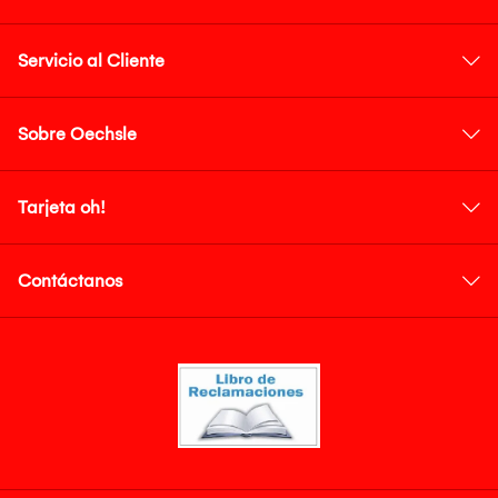
Servicio al Cliente
Sobre Oechsle
Tarjeta oh!
Contáctanos