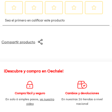
Compartir producto
¡Descubre y compra en Oechsle!
Compra fácil y seguro
Cambios y devoluciones
En solo 6 simples pasos,
ve nuestro
En nuestras 26 tiendas a nivel
video
nacional