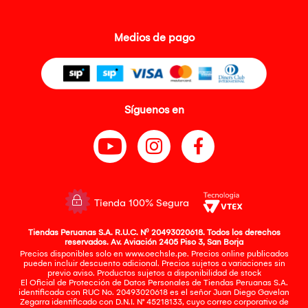
Medios de pago
Síguenos en
Tienda 100% Segura
Tiendas Peruanas S.A. R.U.C. Nº 20493020618. Todos los derechos
reservados. Av. Aviación 2405 Piso 3, San Borja
Precios disponibles solo en www.oechsle.pe. Precios online publicados
pueden incluir descuento adicional. Precios sujetos a variaciones sin
previo aviso. Productos sujetos a disponibilidad de stock
El Oficial de Protección de Datos Personales de Tiendas Peruanas S.A.
identificada con RUC No. 20493020618 es el señor Juan Diego Gavelan
Zegarra identificado con D.N.I. N° 45218133, cuyo correo corporativo de