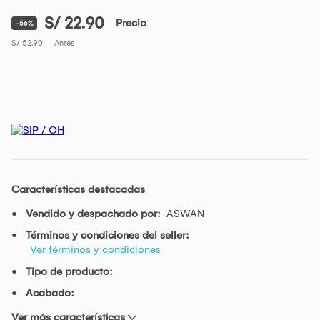
S/ 22.90
Precio
-56%
S/ 52.90
Antes
Características destacadas
Vendido y despachado por:
ASWAN
Términos y condiciones del seller:
Ver términos y condiciones
Tipo de producto:
Acabado:
Ver más características