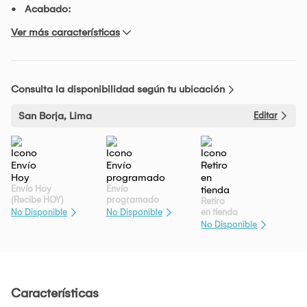
Acabado:
Ver más características
Consulta la disponibilidad según tu ubicación
San Borja, Lima
Editar
Envío Hoy
Envío
(Recibe HOY)
programado
Retiro
en tienda
No Disponible
No Disponible
No Disponible
Características