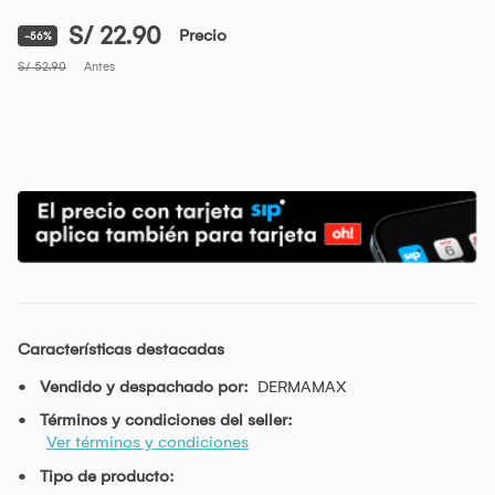
S/ 22.90
Precio
-56%
S/ 52.90
Antes
Características destacadas
Vendido y despachado por:
DERMAMAX
Términos y condiciones del seller:
Ver términos y condiciones
Tipo de producto: