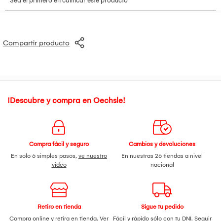
Compartir producto
¡Descubre y compra en Oechsle!
Compra fácil y seguro
Cambios y devoluciones
En solo 6 simples pasos,
ve nuestro
En nuestras 26 tiendas a nivel
video
nacional
Retiro en tienda
Sigue tu pedido
Compra online y retira en tienda.
Ver
Fácil y rápido sólo con tu DNI.
Seguir