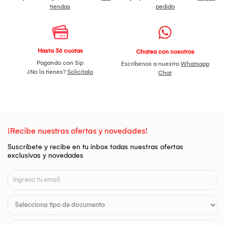
tiendas
pedido
Hasta 36 cuotas
Chatea con nosotros
Pagando con Sip
Escríbenos a nuestro
Whatsapp
¿No la tienes?
Solicítala
Chat
¡Recibe nuestras ofertas y novedades!
Suscríbete y recibe en tu inbox todas nuestras ofertas
exclusivas y novedades