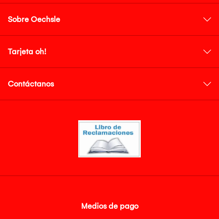
Sobre Oechsle
Tarjeta oh!
Contáctanos
Medios de pago