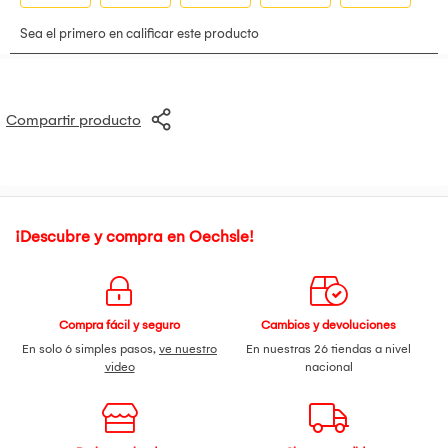
Compartir producto
¡Descubre y compra en Oechsle!
Compra fácil y seguro
Cambios y devoluciones
En solo 6 simples pasos,
ve nuestro
En nuestras 26 tiendas a nivel
video
nacional