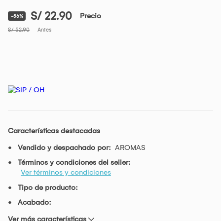
S/ 22.90
Precio
-56%
S/ 52.90
Antes
Características destacadas
Vendido y despachado por:
AROMAS
Términos y condiciones del seller:
Ver términos y condiciones
Tipo de producto:
Acabado:
Ver más características