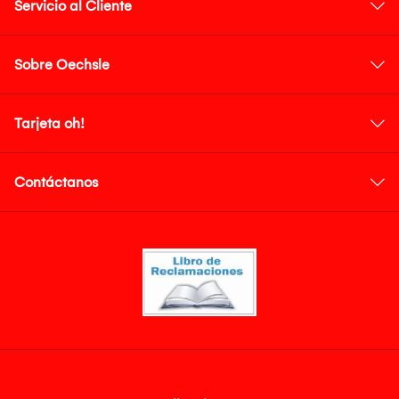
Servicio al Cliente
Sobre Oechsle
Tarjeta oh!
Contáctanos