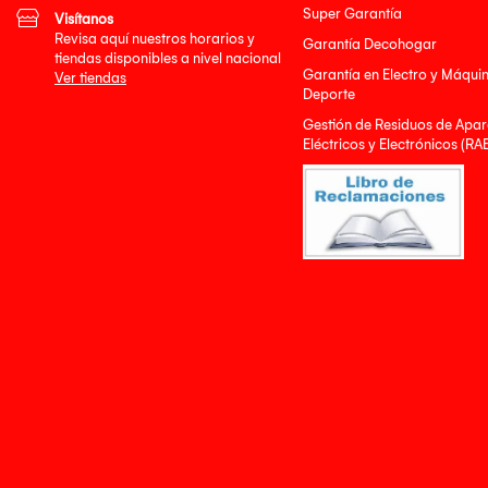
Super Garantía
Visítanos
Revisa aquí nuestros horarios y
Garantía Decohogar
tiendas disponibles a nivel nacional
Garantía en Electro y Máqui
Ver tiendas
Deporte
Gestión de Residuos de Apar
Eléctricos y Electrónicos (RA