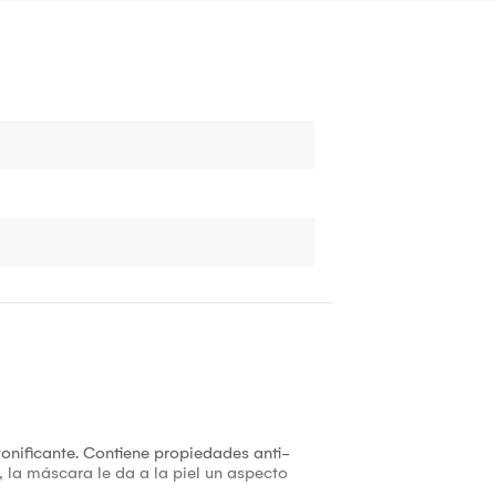
 tonificante. Contiene propiedades anti-
, la máscara le da a la piel un aspecto