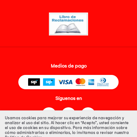
Medios de pago
Síguenos en
Usamos cookies para mejorar su experiencia de navegación y
analizar el uso del sitio. Al hacer clic en “Acepto”, usted consiente
el uso de cookies en su dispositivo. Para más información sobre
cómo administrarlas o eliminarlas, lo invitamos a revisar nuestra