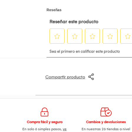
Compartir producto
Compra fácil y seguro
Cambios y devoluciones
En solo 6 simples pasos,
ve
En nuestras 26 tiendas a nivel