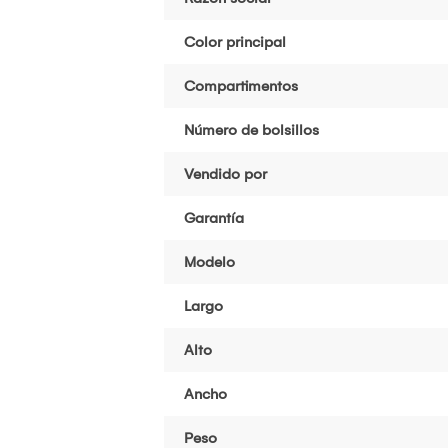
Color principal
Compartimentos
Número de bolsillos
Vendido por
Garantía
Modelo
Largo
Alto
Ancho
Peso