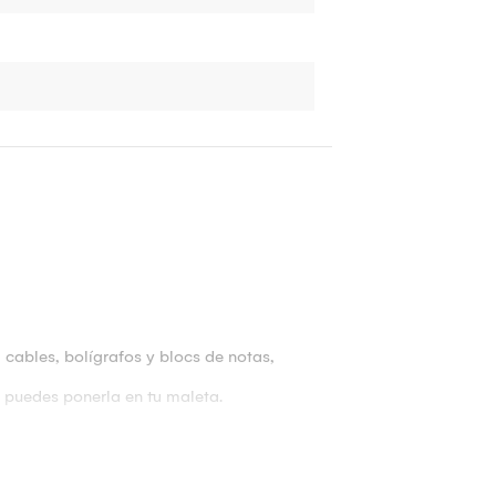
 cables, bolígrafos y blocs de notas,
 puedes ponerla en tu maleta.