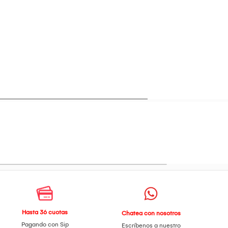
Hasta 36 cuotas
Chatea con nosotros
Pagando con Sip
Escríbenos a nuestro