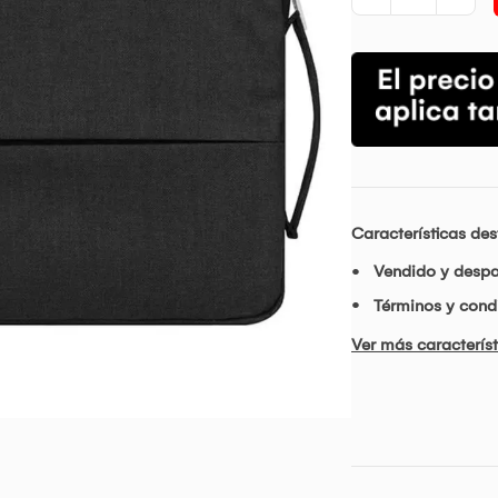
Características de
Vendido y desp
Términos y condi
Ver más característ