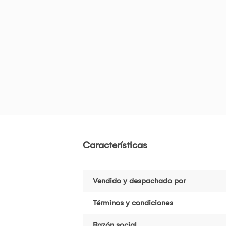
Características
Vendido y despachado por
Términos y condiciones
Razón social