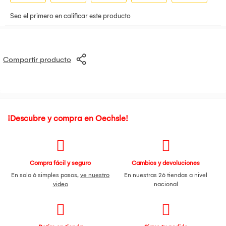
Compartir producto
¡Descubre y compra en Oechsle!
Compra fácil y seguro
Cambios y devoluciones
En solo 6 simples pasos,
ve nuestro
En nuestras 26 tiendas a nivel
video
nacional