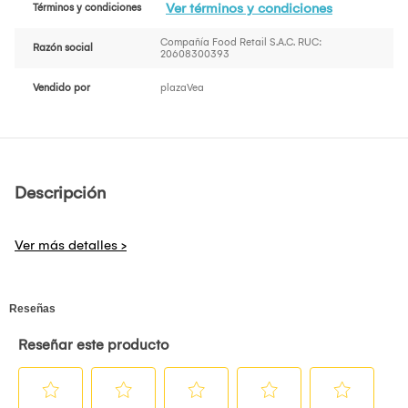
Ver términos y condiciones
Términos y condiciones
Compañía Food Retail S.A.C. RUC:
Razón social
20608300393
Vendido por
plazaVea
Descripción