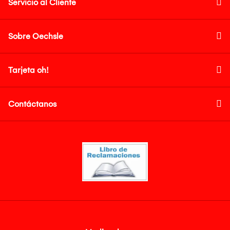
Servicio al Cliente
Sobre Oechsle
Tarjeta oh!
Contáctanos