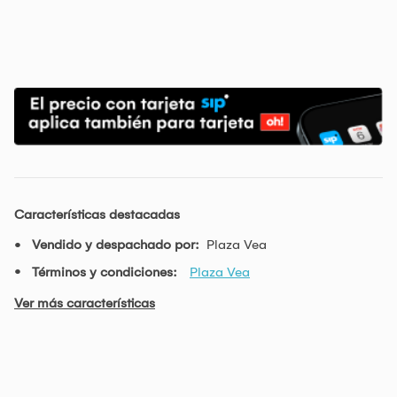
Características destacadas
Vendido y despachado por:
Plaza Vea
Términos y condiciones:
Plaza Vea
Ver más características