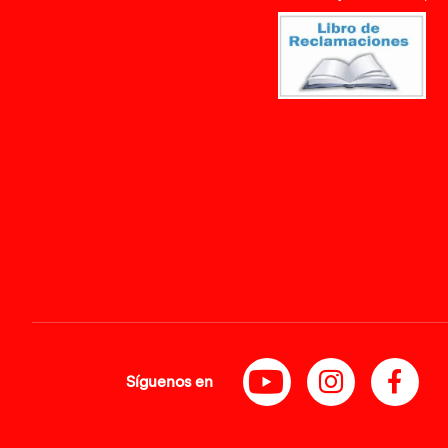
Síguenos en