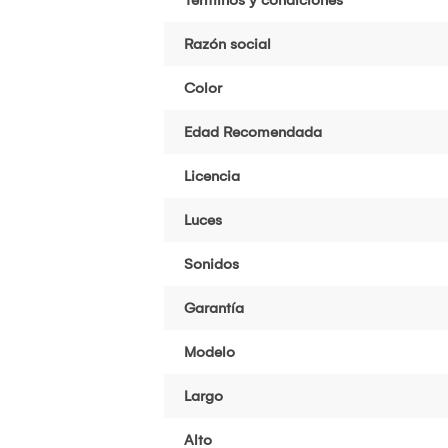
Razón social
Color
Edad Recomendada
Licencia
Luces
Sonidos
Garantía
Modelo
Largo
Alto