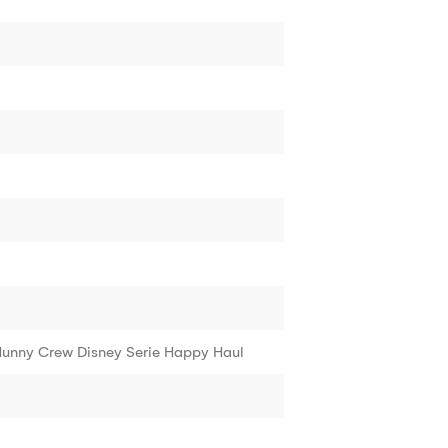
Hunny Crew Disney Serie Happy Haul