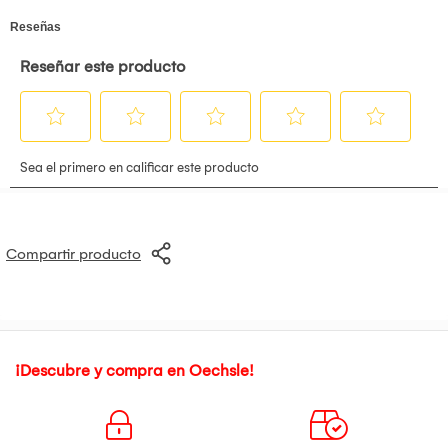
Compartir producto
¡Descubre y compra en Oechsle!