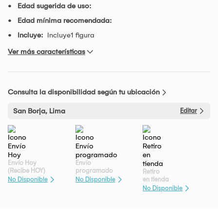
Edad sugerida de uso:
Edad mínima recomendada:
Incluye:
Incluye1 figura
Ver más características
Consulta la disponibilidad según tu ubicación
San Borja, Lima
Editar
Envío Hoy
Envío
(Recibe HOY)
programado
Retiro
en tienda
No Disponible
No Disponible
No Disponible