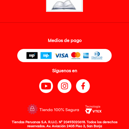
Medios de pago
Síguenos en
Tienda 100% Segura
Tiendas Peruanas S.A. R.U.C. Nº 20493020618. Todos los derechos
reservados. Av. Aviación 2405 Piso 3, San Borja