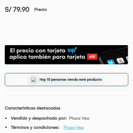
S/ 79.90
Precio
Hay 15 personas viendo este producto
Características destacadas
Vendido y despachado por:
Plaza Vea
Términos y condiciones:
Plaza Vea