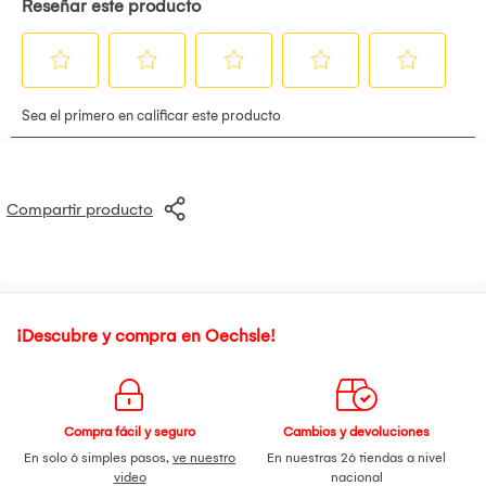
Compartir producto
¡Descubre y compra en Oechsle!
Compra fácil y seguro
Cambios y devoluciones
En solo 6 simples pasos,
ve nuestro
En nuestras 26 tiendas a nivel
video
nacional