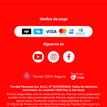
Medios de pago
Síguenos en
Tienda 100% Segura
Tiendas Peruanas S.A. R.U.C. Nº 20493020618. Todos los derechos
reservados. Av. Aviación 2405 Piso 3, San Borja
Precios disponibles solo en www.oechsle.pe. Precios online publicados
pueden incluir descuento adicional. Precios sujetos a variaciones sin
previo aviso. Productos sujetos a disponibilidad de stock
El Oficial de Protección de Datos Personales de Tiendas Peruanas S.A.