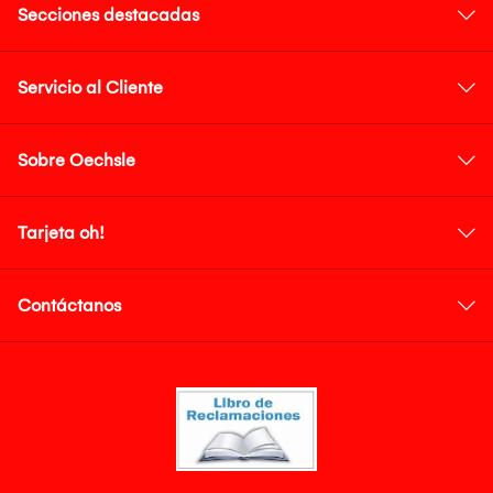
Secciones destacadas
Servicio al Cliente
Sobre Oechsle
Tarjeta oh!
Contáctanos