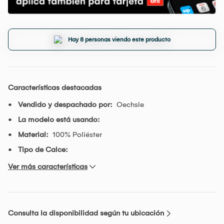
Hay 8 personas viendo este producto
Características destacadas
Vendido y despachado por:
Oechsle
La modelo está usando:
Material:
100% Poliéster
Tipo de Calce:
Ver más características
Consulta la disponibilidad según tu ubicación